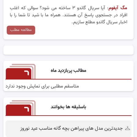
مگ آیفوم
: آیا سریال گاندو ۳ ساخته می شود؟ سوالی که اغلب
افراد در جستجوی پاسخ آن هستند. همراه ما با شید تا شما را با
اخبار سریال گاندو مطلع سازیم.
مطالعه مطلب
مطالب پربازدید ماه
متاسفم مطلبی برای نمایش وجود ندارد
باسلیقه ها بخوانند
جدیدترین مدل های پیراهن بچه گانه مناسب عید نوروز