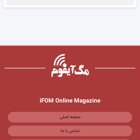
iFOM Online Magazine
صفحه اصلی
تماس با ما