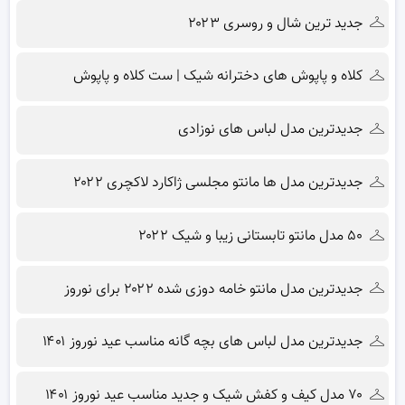
جدید ترین شال و روسری ۲۰۲۳
کلاه و پاپوش های دخترانه شیک | ست کلاه و پاپوش
جدیدترین مدل لباس های نوزادی
جدیدترین مدل ها مانتو مجلسی ژاکارد لاکچری ۲۰۲۲
۵۰ مدل مانتو تابستانی زیبا و شیک ۲۰۲۲
جدیدترین مدل مانتو خامه دوزی شده ۲۰۲۲ برای نوروز
جدیدترین مدل لباس های بچه گانه مناسب عید نوروز ۱۴۰۱
۷۰ مدل کیف و کفش شیک و جدید مناسب عید نوروز ۱۴۰۱