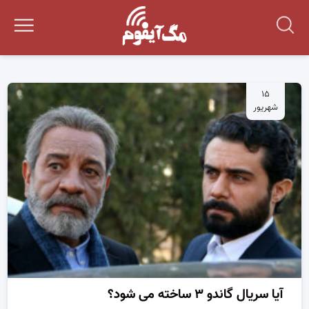
۱۵
شهریور
آیا سریال گاندو ۳ ساخته می شود؟