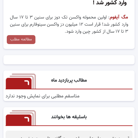
وارد کشور شد !
مگ آیفوم
: اولین محموله واکسن تک دوز برای سنین ۳ تا ۱۷ سال
وارد کشور شد! قرار است ۱۲ میلیون دز واکسن سینوفارم برای سنین
۳ تا ۱۷ سال از کشور چین وارد شود.
مطالعه مطلب
مطالب پربازدید ماه
متاسفم مطلبی برای نمایش وجود ندارد
باسلیقه ها بخوانند