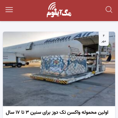
۴
مهر
اولین محموله واکسن تک دوز برای سنین ۳ تا ۱۷ سال