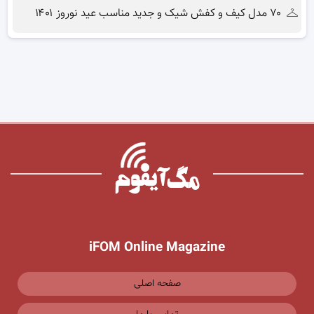
۷۰ مدل کیف و کفش شیک و جدید مناسب عید نوروز ۱۴۰۱
iFOM Online Magazine
صفحه اصلی