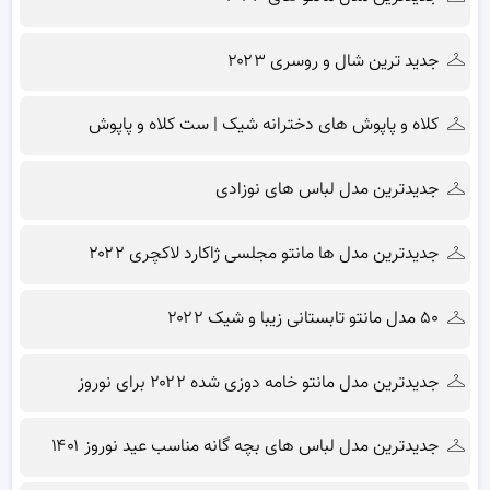
جدید ترین شال و روسری ۲۰۲۳
کلاه و پاپوش های دخترانه شیک | ست کلاه و پاپوش
جدیدترین مدل لباس های نوزادی
جدیدترین مدل ها مانتو مجلسی ژاکارد لاکچری ۲۰۲۲
۵۰ مدل مانتو تابستانی زیبا و شیک ۲۰۲۲
جدیدترین مدل مانتو خامه دوزی شده ۲۰۲۲ برای نوروز
جدیدترین مدل لباس های بچه گانه مناسب عید نوروز ۱۴۰۱