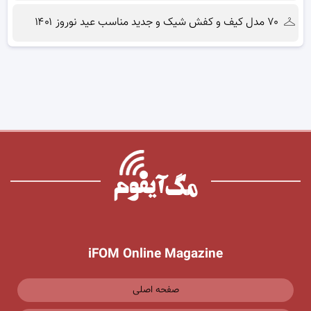
۷۰ مدل کیف و کفش شیک و جدید مناسب عید نوروز ۱۴۰۱
iFOM Online Magazine
صفحه اصلی