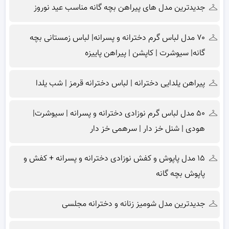
جدیدترین مدل های پیراهن بچه گانه مناسب عید نوروز
۷۰ مدل لباس گرم دخترانه و پسرانه| لباس زمستانی بچه
گانه| سیوشرت | کاپشن | پیراهن پاییزه
پیراهن یلدایی دخترانه | لباس دخترانه قرمز | شب یلدا
۵۰ مدل لباس گرم نوزادی دخترانه و پسرانه | سیوشرت|
هودی | شنل خز دار | سرهمی خز دار
۱۵ مدل پاپوش و کفش نوزادی دخترانه و پسرانه + کفش و
پاپوش بچه گانه
جدیدترین مدل شومیز زنانه و دخترانه مجلسی