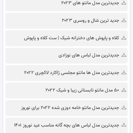
جدیدترین مدل مانتو های ۲۰۲۳
جدید ترین شال و روسری ۲۰۲۳
کلاه و پاپوش های دخترانه شیک | ست کلاه و پاپوش
جدیدترین مدل لباس های نوزادی
جدیدترین مدل ها مانتو مجلسی ژاکارد لاکچری ۲۰۲۲
۵۰ مدل مانتو تابستانی زیبا و شیک ۲۰۲۲
جدیدترین مدل مانتو خامه دوزی شده ۲۰۲۲ برای نوروز
جدیدترین مدل لباس های بچه گانه مناسب عید نوروز ۱۴۰۱