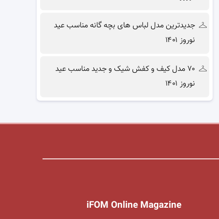
جدیدترین مدل لباس های بچه گانه مناسب عید
نوروز ۱۴۰۱
۷۰ مدل کیف و کفش شیک و جدید مناسب عید
نوروز ۱۴۰۱
iFOM Online Magazine