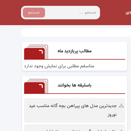
دی
جستجو
مطالب پربازدید ماه
متاسفم مطلبی برای نمایش وجود ندارد
باسلیقه ها بخوانند
جدیدترین مدل های پیراهن بچه گانه مناسب عید
نوروز