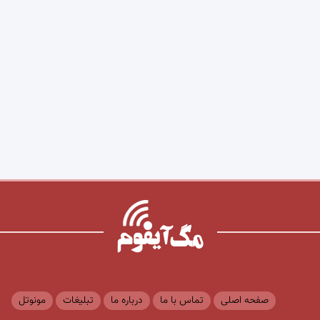
صفحه اصلی
تماس با ما
درباره ما
تبلیغات
مونوتل