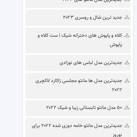
جدید ترین شال و روسری ۲۰۲۳
کلاه و پاپوش های دخترانه شیک | ست کلاه و
پاپوش
جدیدترین مدل لباس های نوزادی
جدیدترین مدل ها مانتو مجلسی ژاکارد لاکچری
۲۰۲۲
۵۰ مدل مانتو تابستانی زیبا و شیک ۲۰۲۲
جدیدترین مدل مانتو خامه دوزی شده ۲۰۲۲ برای
نوروز