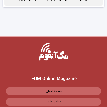
iFOM Online Magazine
صفحه اصلی
تماس با ما