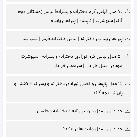
۷۰ مدل لباس گرم دخترانه و پسرانه| لباس زمستانی بچه
گانه| سیوشرت | کاپشن | پیراهن پاییزه
پیراهن یلدایی دخترانه | لباس دخترانه قرمز | شب یلدا
۵۰ مدل لباس گرم نوزادی دخترانه و پسرانه | سیوشرت|
هودی | شنل خز دار | سرهمی خز دار
۱۵ مدل پاپوش و کفش نوزادی دخترانه و پسرانه + کفش و
پاپوش بچه گانه
جدیدترین مدل شومیز زنانه و دخترانه مجلسی
جدیدترین مدل مانتو های ۲۰۲۳