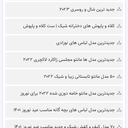
جدید ترین شال و روسری ۲۰۲۳
کلاه و پاپوش های دخترانه شیک | ست کلاه و پاپوش
جدیدترین مدل لباس های نوزادی
جدیدترین مدل ها مانتو مجلسی ژاکارد لاکچری ۲۰۲۲
۵۰ مدل مانتو تابستانی زیبا و شیک ۲۰۲۲
جدیدترین مدل مانتو خامه دوزی شده ۲۰۲۲ برای نوروز
جدیدترین مدل لباس های بچه گانه مناسب عید نوروز ۱۴۰۱
۷۰ مدل کیف و کفش شیک و جدید مناسب عید نوروز ۱۴۰۱