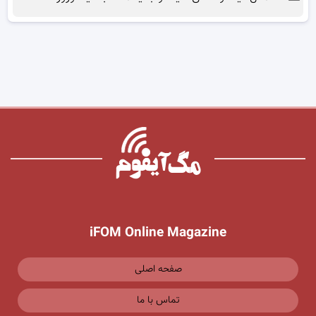
iFOM Online Magazine
صفحه اصلی
تماس با ما