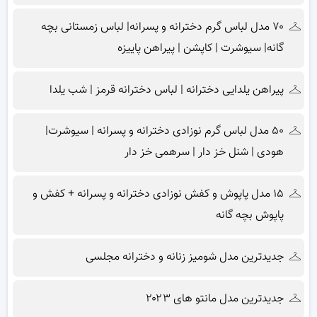
۷۰ مدل لباس گرم دخترانه و پسرانه| لباس زمستانی بچه
گانه| سیوشرت | کاپشن | پیراهن پاییزه
پیراهن یلدایی دخترانه | لباس دخترانه قرمز | شب یلدا
۵۰ مدل لباس گرم نوزادی دخترانه و پسرانه | سیوشرت|
هودی | شنل خز دار | سرهمی خز دار
۱۵ مدل پاپوش و کفش نوزادی دخترانه و پسرانه + کفش و
پاپوش بچه گانه
جدیدترین مدل شومیز زنانه و دخترانه مجلسی
جدیدترین مدل مانتو های ۲۰۲۳