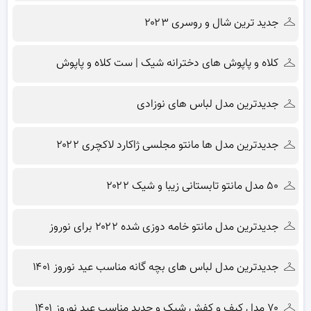
جدید ترین شال و روسری ۲۰۲۳
کلاه و پاپوش های دخترانه شیک | ست کلاه و پاپوش
جدیدترین مدل لباس های نوزادی
جدیدترین مدل ها مانتو مجلسی ژاکارد لاکچری ۲۰۲۲
۵۰ مدل مانتو تابستانی زیبا و شیک ۲۰۲۲
جدیدترین مدل مانتو خامه دوزی شده ۲۰۲۲ برای نوروز
جدیدترین مدل لباس های بچه گانه مناسب عید نوروز ۱۴۰۱
۷۰ مدل کیف و کفش شیک و جدید مناسب عید نوروز ۱۴۰۱