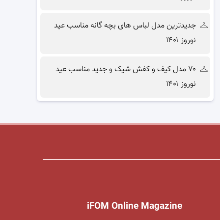
جدیدترین مدل لباس های بچه گانه مناسب عید
نوروز ۱۴۰۱
۷۰ مدل کیف و کفش شیک و جدید مناسب عید
نوروز ۱۴۰۱
iFOM Online Magazine