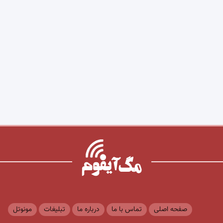
صفحه اصلی
تماس با ما
درباره ما
تبلیغات
مونوتل