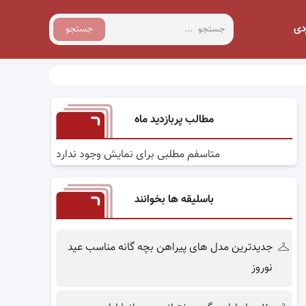
دی
جستجو
مطالب پربازدید ماه
متاسفم مطلبی برای نمایش وجود ندارد
باسلیقه ها بخوانند
جدیدترین مدل های پیراهن بچه گانه مناسب عید
نوروز