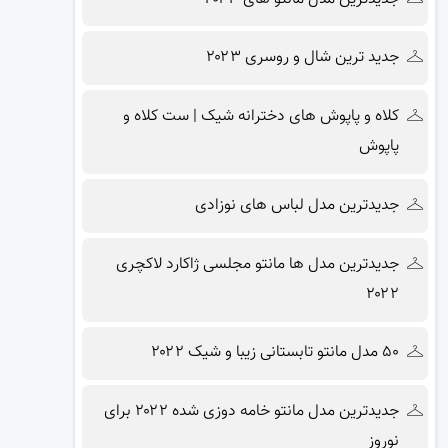
جدید ترین شال و روسری ۲۰۲۳
کلاه و پاپوش های دخترانه شیک | ست کلاه و
پاپوش
جدیدترین مدل لباس های نوزادی
جدیدترین مدل ها مانتو مجلسی ژاکارد لاکچری
۲۰۲۲
۵۰ مدل مانتو تابستانی زیبا و شیک ۲۰۲۲
جدیدترین مدل مانتو خامه دوزی شده ۲۰۲۲ برای
نوروز