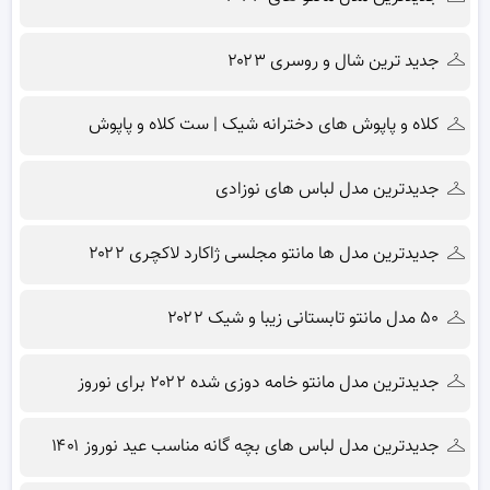
جدید ترین شال و روسری ۲۰۲۳
کلاه و پاپوش های دخترانه شیک | ست کلاه و پاپوش
جدیدترین مدل لباس های نوزادی
جدیدترین مدل ها مانتو مجلسی ژاکارد لاکچری ۲۰۲۲
۵۰ مدل مانتو تابستانی زیبا و شیک ۲۰۲۲
جدیدترین مدل مانتو خامه دوزی شده ۲۰۲۲ برای نوروز
جدیدترین مدل لباس های بچه گانه مناسب عید نوروز ۱۴۰۱