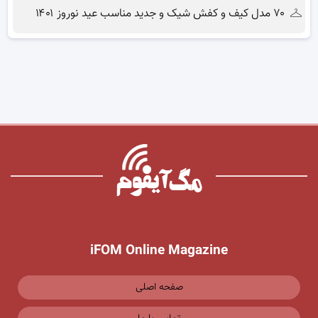
۷۰ مدل کیف و کفش شیک و جدید مناسب عید نوروز ۱۴۰۱
iFOM Online Magazine
صفحه اصلی