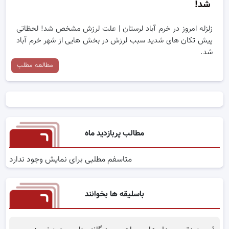
شد!
زلزله امروز در خرم آباد لرستان | علت لرزش مشخص شد! لحظاتی
پیش تکان های شدید سبب لرزش در بخش هایی از شهر خرم آباد
شد.
مطالعه مطلب
مطالب پربازدید ماه
متاسفم مطلبی برای نمایش وجود ندارد
باسلیقه ها بخوانند