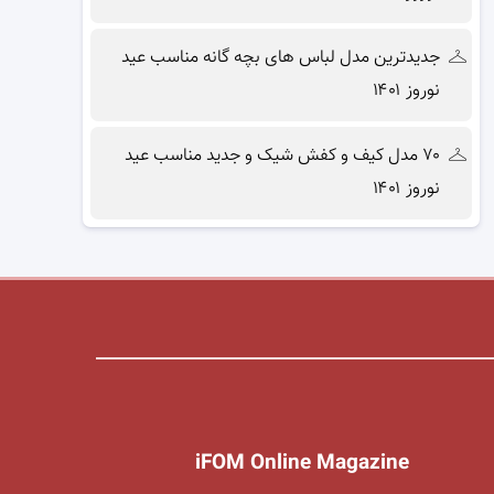
جدیدترین مدل لباس های بچه گانه مناسب عید
نوروز ۱۴۰۱
۷۰ مدل کیف و کفش شیک و جدید مناسب عید
نوروز ۱۴۰۱
iFOM Online Magazine