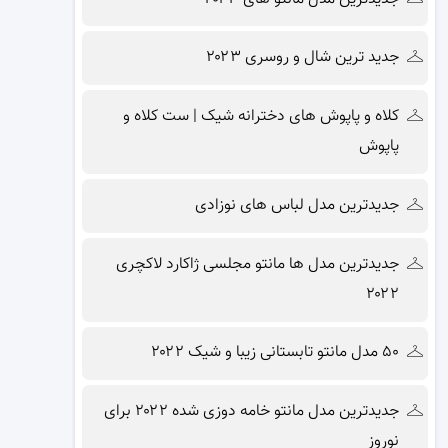
جدید ترین شال و روسری ۲۰۲۳
کلاه و پاپوش های دخترانه شیک | ست کلاه و
پاپوش
جدیدترین مدل لباس های نوزادی
جدیدترین مدل ها مانتو مجلسی ژاکارد لاکچری
۲۰۲۲
۵۰ مدل مانتو تابستانی زیبا و شیک ۲۰۲۲
جدیدترین مدل مانتو خامه دوزی شده ۲۰۲۲ برای
نوروز