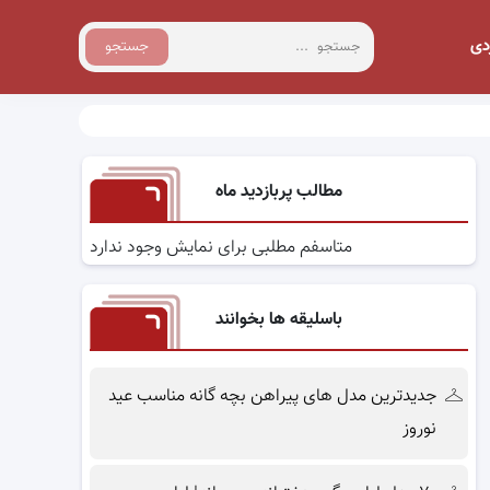
دی
جستجو
مطالب پربازدید ماه
متاسفم مطلبی برای نمایش وجود ندارد
باسلیقه ها بخوانند
جدیدترین مدل های پیراهن بچه گانه مناسب عید
نوروز