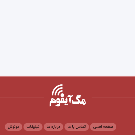
صفحه اصلی
تماس با ما
درباره ما
تبلیغات
مونوتل