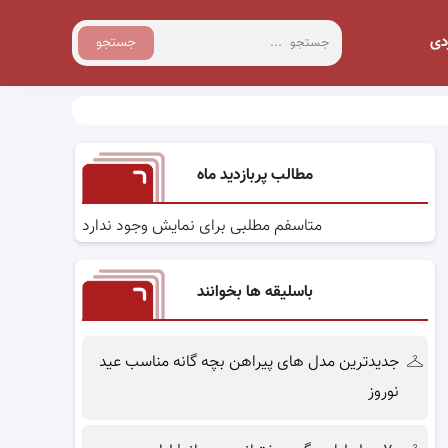
دی
جستجو
مطالب پربازدید ماه
متاسفم مطلبی برای نمایش وجود ندارد
باسلیقه ها بخوانند
جدیدترین مدل های پیراهن بچه گانه مناسب عید
نوروز