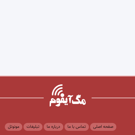
صفحه اصلی
تماس با ما
درباره ما
تبلیغات
مونوتل