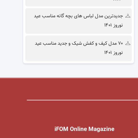
جدیدترین مدل لباس های بچه گانه مناسب عید
نوروز ۱۴۰۱
۷۰ مدل کیف و کفش شیک و جدید مناسب عید
نوروز ۱۴۰۱
iFOM Online Magazine