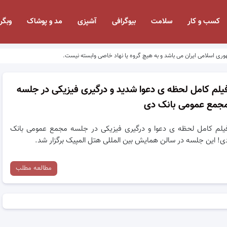
کسب و کار
سلامت
بیوگرافی
آشپزی
مد و پوشاک
وبگر
وری اسلامی ایران می باشد و به هیچ گروه یا نهاد خاصی وابسته نیست.
یلم کامل لحظه ی دعوا شدید و درگیری فیزیکی در جلسه
جمع عمومی بانک دی
یلم کامل لحظه ی دعوا و درگیری فیزیکی در جلسه مجمع عمومی بانک
ی! این جلسه در سالن همایش بین المللی هتل المپیک برگزار شد.
مطالعه مطلب