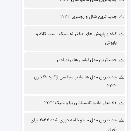
جدید ترین شال و روسری ۲۰۲۳
کلاه و پاپوش های دخترانه شیک | ست کلاه و
پاپوش
جدیدترین مدل لباس های نوزادی
جدیدترین مدل ها مانتو مجلسی ژاکارد لاکچری
۲۰۲۲
۵۰ مدل مانتو تابستانی زیبا و شیک ۲۰۲۲
جدیدترین مدل مانتو خامه دوزی شده ۲۰۲۲ برای
نوروز