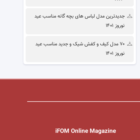
جدیدترین مدل لباس های بچه گانه مناسب عید
نوروز ۱۴۰۱
۷۰ مدل کیف و کفش شیک و جدید مناسب عید
نوروز ۱۴۰۱
iFOM Online Magazine