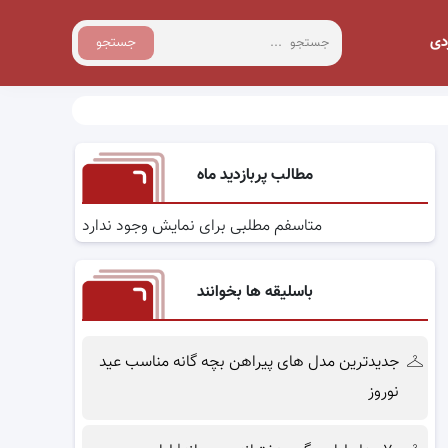
دی
جستجو
مطالب پربازدید ماه
متاسفم مطلبی برای نمایش وجود ندارد
باسلیقه ها بخوانند
جدیدترین مدل های پیراهن بچه گانه مناسب عید
نوروز