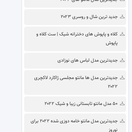
جدید ترین شال و روسری ۲۰۲۳
کلاه و پاپوش های دخترانه شیک | ست کلاه و
پاپوش
جدیدترین مدل لباس های نوزادی
جدیدترین مدل ها مانتو مجلسی ژاکارد لاکچری
۲۰۲۲
۵۰ مدل مانتو تابستانی زیبا و شیک ۲۰۲۲
جدیدترین مدل مانتو خامه دوزی شده ۲۰۲۲ برای
نوروز