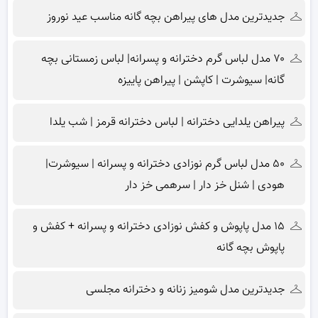
جدیدترین مدل های پیراهن بچه گانه مناسب عید نوروز
۷۰ مدل لباس گرم دخترانه و پسرانه| لباس زمستانی بچه
گانه| سیوشرت | کاپشن | پیراهن پاییزه
پیراهن یلدایی دخترانه | لباس دخترانه قرمز | شب یلدا
۵۰ مدل لباس گرم نوزادی دخترانه و پسرانه | سیوشرت|
هودی | شنل خز دار | سرهمی خز دار
۱۵ مدل پاپوش و کفش نوزادی دخترانه و پسرانه + کفش و
پاپوش بچه گانه
جدیدترین مدل شومیز زنانه و دخترانه مجلسی