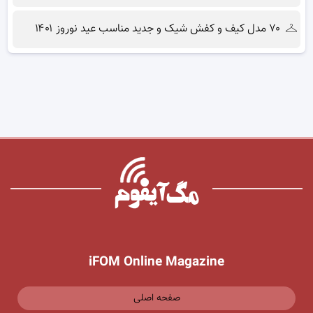
۷۰ مدل کیف و کفش شیک و جدید مناسب عید نوروز ۱۴۰۱
iFOM Online Magazine
صفحه اصلی