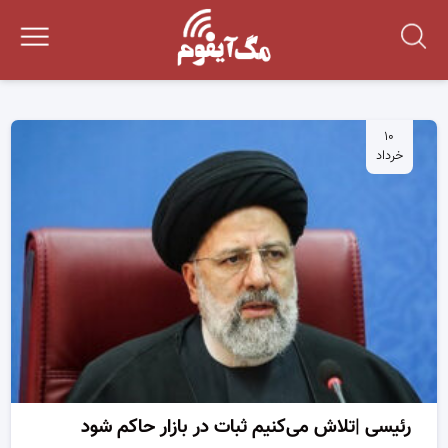
۱۰
خرداد
رئیسی |تلاش می‌کنیم ثبات در بازار حاکم شود