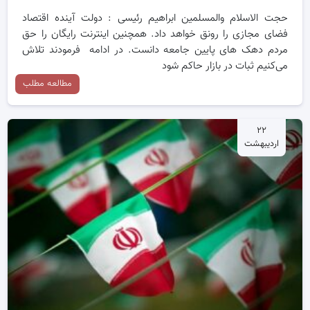
حجت الاسلام والمسلمین ابراهیم رئیسی : دولت آینده اقتصاد
فضای مجازی را رونق خواهد داد. همچنین اینترنت رایگان را حق
مردم دهک های پایین جامعه دانست. در ادامه فرمودند تلاش
می‌کنیم ثبات در بازار حاکم شود
مطالعه مطلب
۲۲
اردیبهشت