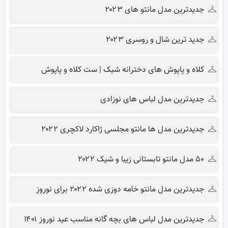
جدیدترین مدل مانتو های ۲۰۲۳
جدید ترین شال و روسری ۲۰۲۳
کلاه و پاپوش های دخترانه شیک | ست کلاه و پاپوش
جدیدترین مدل لباس های نوزادی
جدیدترین مدل ها مانتو مجلسی ژاکارد لاکچری ۲۰۲۲
۵۰ مدل مانتو تابستانی زیبا و شیک ۲۰۲۲
جدیدترین مدل مانتو خامه دوزی شده ۲۰۲۲ برای نوروز
جدیدترین مدل لباس های بچه گانه مناسب عید نوروز ۱۴۰۱