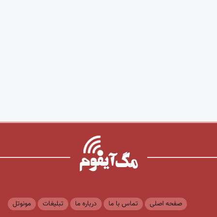
صفحه اصلی
تماس با ما
درباره ما
تبلیغات
مونوتل