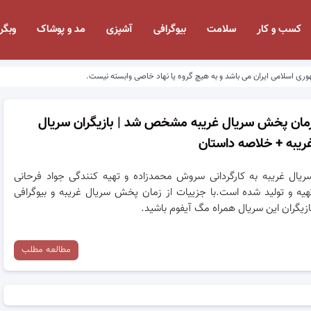
کسب و کار
سلامت
بیوگرافی
آشپزی
مد و پوشاک
وبگر
وری اسلامی ایران می باشد و به هیچ گروه یا نهاد خاصی وابسته نیست.
مان پخش سریال غریبه مشخص شد | بازیگران سریال
ریبه + خلاصه داستان
ریال غریبه به کارگردانی سروش محمدزاده و تهیه کنندگی جواد فرحانی
هیه و تولید شده است.با جزییات از زمان پخش سریال غریبه و بیوگرافی
ازیگران این سریال همراه مگ آیفوم باشید.
مطالعه مطلب