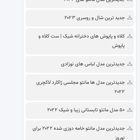
جدید ترین شال و روسری ۲۰۲۳
کلاه و پاپوش های دخترانه شیک | ست کلاه و
پاپوش
جدیدترین مدل لباس های نوزادی
جدیدترین مدل ها مانتو مجلسی ژاکارد لاکچری
۲۰۲۲
۵۰ مدل مانتو تابستانی زیبا و شیک ۲۰۲۲
جدیدترین مدل مانتو خامه دوزی شده ۲۰۲۲ برای
نوروز