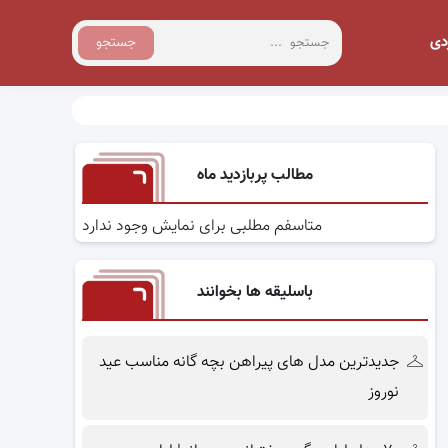
دی
جستجو
مطالب پربازدید ماه
متاسفم مطلبی برای نمایش وجود ندارد
باسلیقه ها بخوانند
جدیدترین مدل های پیراهن بچه گانه مناسب عید
نوروز