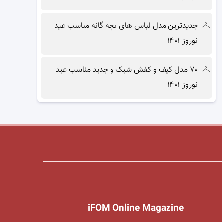
جدیدترین مدل لباس های بچه گانه مناسب عید
نوروز ۱۴۰۱
۷۰ مدل کیف و کفش شیک و جدید مناسب عید
نوروز ۱۴۰۱
iFOM Online Magazine