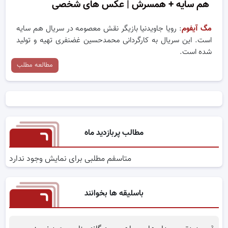
هم سایه + همسرش | عکس های شخصی
مگ آیفوم
: رویا جاویدنیا بازیگر نقش معصومه در سریال هم سایه
است. این سریال به کارگردانی محمدحسین غضنفری تهیه و تولید
شده است.
مطالعه مطلب
مطالب پربازدید ماه
متاسفم مطلبی برای نمایش وجود ندارد
باسلیقه ها بخوانند