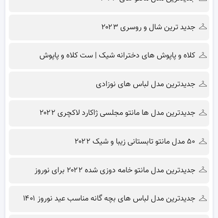
جدید ترین شال و روسری ۲۰۲۳
کلاه و پاپوش های دخترانه شیک | ست کلاه و پاپوش
جدیدترین مدل لباس های نوزادی
جدیدترین مدل ها مانتو مجلسی ژاکارد لاکچری ۲۰۲۲
۵۰ مدل مانتو تابستانی زیبا و شیک ۲۰۲۲
جدیدترین مدل مانتو خامه دوزی شده ۲۰۲۲ برای نوروز
جدیدترین مدل لباس های بچه گانه مناسب عید نوروز ۱۴۰۱