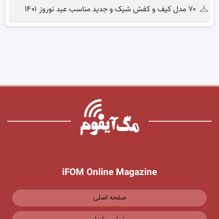
۷۰ مدل کیف و کفش شیک و جدید مناسب عید نوروز ۱۴۰۱
iFOM Online Magazine
صفحه اصلی