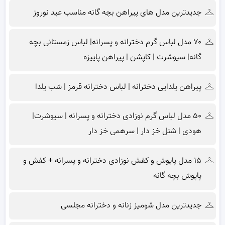
جدیدترین مدل های پیراهن بچه گانه مناسب عید نوروز
۷۰ مدل لباس گرم دخترانه و پسرانه| لباس زمستانی بچه
گانه| سیوشرت | کاپشن | پیراهن پاییزه
پیراهن یلدایی دخترانه | لباس دخترانه قرمز | شب یلدا
۵۰ مدل لباس گرم نوزادی دخترانه و پسرانه | سیوشرت|
هودی | شنل خز دار | سرهمی خز دار
۱۵ مدل پاپوش و کفش نوزادی دخترانه و پسرانه + کفش و
پاپوش بچه گانه
جدیدترین مدل شومیز زنانه و دخترانه مجلسی