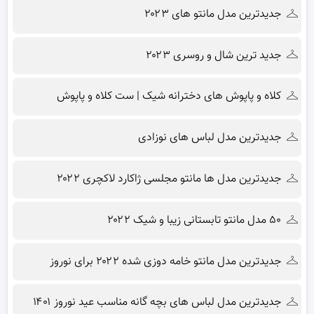
جدیدترین مدل مانتو های ۲۰۲۳
جدید ترین شال و روسری ۲۰۲۳
کلاه و پاپوش های دخترانه شیک | ست کلاه و پاپوش
جدیدترین مدل لباس های نوزادی
جدیدترین مدل ها مانتو مجلسی ژاکارد لاکچری ۲۰۲۲
۵۰ مدل مانتو تابستانی زیبا و شیک ۲۰۲۲
جدیدترین مدل مانتو خامه دوزی شده ۲۰۲۲ برای نوروز
جدیدترین مدل لباس های بچه گانه مناسب عید نوروز ۱۴۰۱