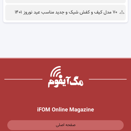
۷۰ مدل کیف و کفش شیک و جدید مناسب عید نوروز ۱۴۰۱
iFOM Online Magazine
صفحه اصلی