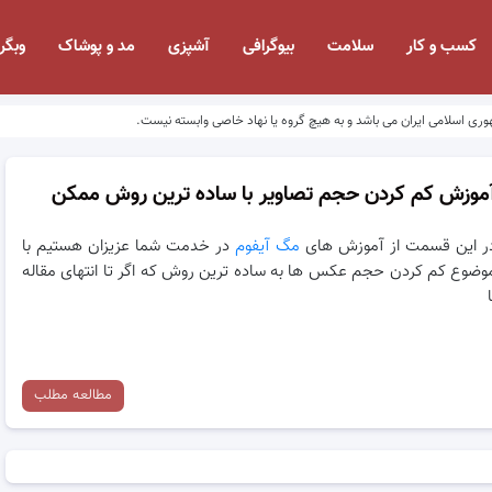
کسب و کار
سلامت
بیوگرافی
آشپزی
مد و پوشاک
وبگر
وری اسلامی ایران می باشد و به هیچ گروه یا نهاد خاصی وابسته نیست.
موزش کم کردن حجم تصاویر با ساده ترین روش ممکن
ر این قسمت از آموزش های
مگ آیفوم
در خدمت شما عزیزان هستیم با
وضوع کم کردن حجم عکس ها به ساده ترین روش که اگر تا انتهای مقاله
مطالعه مطلب