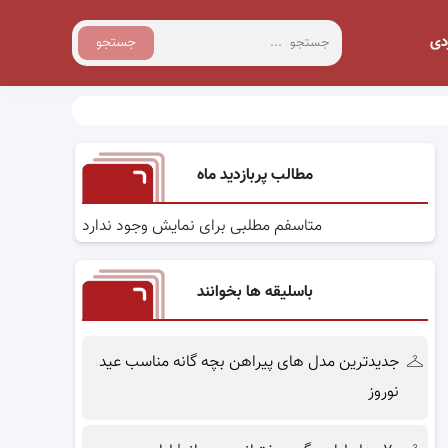
دی
جستجو
مطالب پربازدید ماه
متاسفم مطلبی برای نمایش وجود ندارد
باسلیقه ها بخوانند
جدیدترین مدل های پیراهن بچه گانه مناسب عید
نوروز