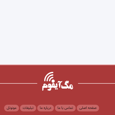
صفحه اصلی
تماس با ما
درباره ما
تبلیغات
مونوتل