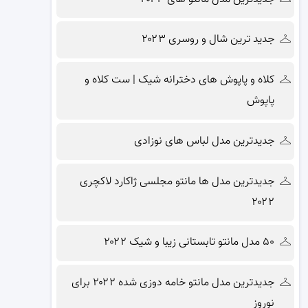
جدید ترین شال و روسری ۲۰۲۳
کلاه و پاپوش های دخترانه شیک | ست کلاه و
پاپوش
جدیدترین مدل لباس های نوزادی
جدیدترین مدل ها مانتو مجلسی ژاکارد لاکچری
۲۰۲۲
۵۰ مدل مانتو تابستانی زیبا و شیک ۲۰۲۲
جدیدترین مدل مانتو خامه دوزی شده ۲۰۲۲ برای
نوروز