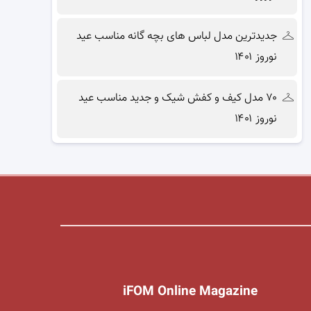
جدیدترین مدل لباس های بچه گانه مناسب عید
نوروز ۱۴۰۱
۷۰ مدل کیف و کفش شیک و جدید مناسب عید
نوروز ۱۴۰۱
iFOM Online Magazine