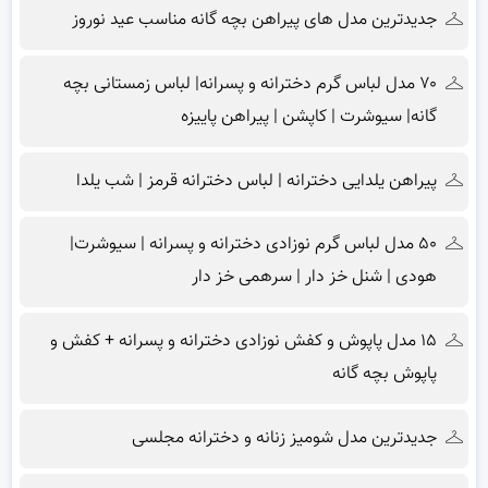
جدیدترین مدل های پیراهن بچه گانه مناسب عید نوروز
۷۰ مدل لباس گرم دخترانه و پسرانه| لباس زمستانی بچه
گانه| سیوشرت | کاپشن | پیراهن پاییزه
پیراهن یلدایی دخترانه | لباس دخترانه قرمز | شب یلدا
۵۰ مدل لباس گرم نوزادی دخترانه و پسرانه | سیوشرت|
هودی | شنل خز دار | سرهمی خز دار
۱۵ مدل پاپوش و کفش نوزادی دخترانه و پسرانه + کفش و
پاپوش بچه گانه
جدیدترین مدل شومیز زنانه و دخترانه مجلسی