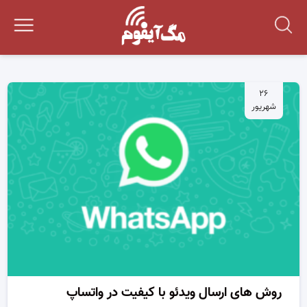
۲۶
شهریور
روش های ارسال ویدئو با کیفیت در واتساپ