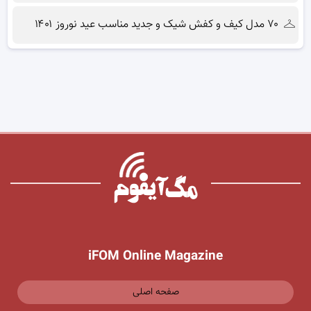
۷۰ مدل کیف و کفش شیک و جدید مناسب عید نوروز ۱۴۰۱
iFOM Online Magazine
صفحه اصلی