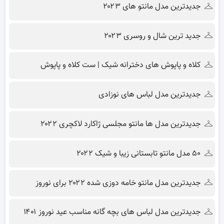
جدیدترین مدل مانتو های ۲۰۲۳
جدید ترین شال و روسری ۲۰۲۳
کلاه و پاپوش های دخترانه شیک | ست کلاه و پاپوش
جدیدترین مدل لباس های نوزادی
جدیدترین مدل ها مانتو مجلسی ژاکارد لاکچری ۲۰۲۲
۵۰ مدل مانتو تابستانی زیبا و شیک ۲۰۲۲
جدیدترین مدل مانتو خامه دوزی شده ۲۰۲۲ برای نوروز
جدیدترین مدل لباس های بچه گانه مناسب عید نوروز ۱۴۰۱