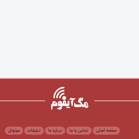
صفحه اصلی
تماس با ما
درباره ما
تبلیغات
مونوتل