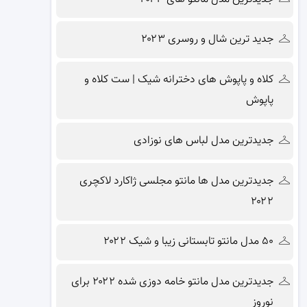
جدید ترین شال و روسری ۲۰۲۳
کلاه و پاپوش های دخترانه شیک | ست کلاه و
پاپوش
جدیدترین مدل لباس های نوزادی
جدیدترین مدل ها مانتو مجلسی ژاکارد لاکچری
۲۰۲۲
۵۰ مدل مانتو تابستانی زیبا و شیک ۲۰۲۲
جدیدترین مدل مانتو خامه دوزی شده ۲۰۲۲ برای
نوروز