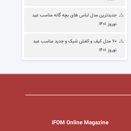
جدیدترین مدل لباس های بچه گانه مناسب عید
نوروز ۱۴۰۱
۷۰ مدل کیف و کفش شیک و جدید مناسب عید
نوروز ۱۴۰۱
iFOM Online Magazine