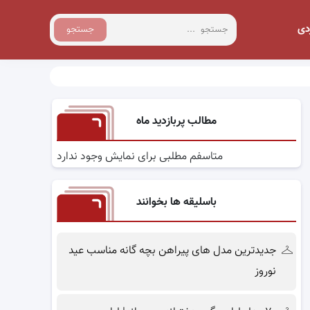
دی
جستجو
مطالب پربازدید ماه
متاسفم مطلبی برای نمایش وجود ندارد
باسلیقه ها بخوانند
جدیدترین مدل های پیراهن بچه گانه مناسب عید
نوروز