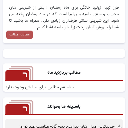
طرز تهیه زولبیا خانگی برای ماه رمضان ! یکی از شیرینی های
محبوب و سنتی بامیه و زولبیا است که در ماه رمضان پخته می
شود. این شیرینی سنتی طرفداران زیادی دارد. همراه ما باشید تا
شما را با روش آسان پخت زولبیا و بامیه آشنا کنیم.
مطالعه مطلب
مطالب پربازدید ماه
متاسفم مطلبی برای نمایش وجود ندارد
باسلیقه ها بخوانند
جدیدترین مدل های پیراهن بچه گانه مناسب عید نوروز