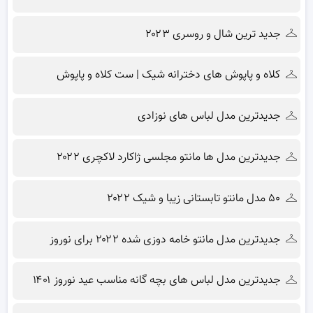
جدید ترین شال و روسری ۲۰۲۳
کلاه و پاپوش های دخترانه شیک | ست کلاه و پاپوش
جدیدترین مدل لباس های نوزادی
جدیدترین مدل ها مانتو مجلسی ژاکارد لاکچری ۲۰۲۲
۵۰ مدل مانتو تابستانی زیبا و شیک ۲۰۲۲
جدیدترین مدل مانتو خامه دوزی شده ۲۰۲۲ برای نوروز
جدیدترین مدل لباس های بچه گانه مناسب عید نوروز ۱۴۰۱