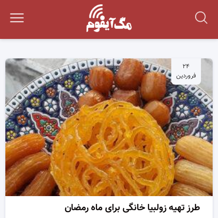
۲۴
فروردین
طرز تهیه زولبیا خانگی برای ماه رمضان