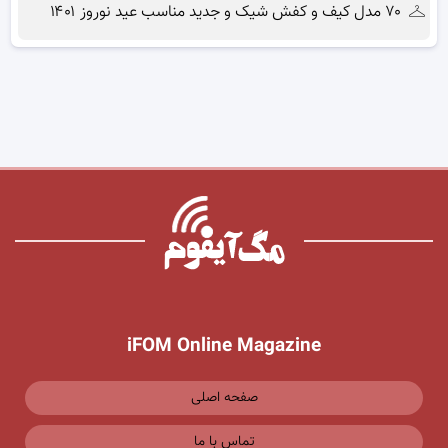
۷۰ مدل کیف و کفش شیک و جدید مناسب عید نوروز ۱۴۰۱
iFOM Online Magazine
صفحه اصلی
تماس با ما