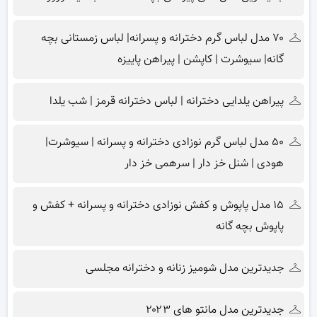
۷۰ مدل لباس گرم دخترانه و پسرانه| لباس زمستانی بچه
گانه| سیوشرت | کاپشن | پیراهن پاییزه
پیراهن یلدایی دخترانه | لباس دخترانه قرمز | شب یلدا
۵۰ مدل لباس گرم نوزادی دخترانه و پسرانه | سیوشرت|
هودی | شنل خز دار | سرهمی خز دار
۱۵ مدل پاپوش و کفش نوزادی دخترانه و پسرانه + کفش و
پاپوش بچه گانه
جدیدترین مدل شومیز زنانه و دخترانه مجلسی
جدیدترین مدل مانتو های ۲۰۲۳