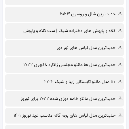
جدید ترین شال و روسری ۲۰۲۳
کلاه و پاپوش های دخترانه شیک | ست کلاه و پاپوش
جدیدترین مدل لباس های نوزادی
جدیدترین مدل ها مانتو مجلسی ژاکارد لاکچری ۲۰۲۲
۵۰ مدل مانتو تابستانی زیبا و شیک ۲۰۲۲
جدیدترین مدل مانتو خامه دوزی شده ۲۰۲۲ برای نوروز
جدیدترین مدل لباس های بچه گانه مناسب عید نوروز ۱۴۰۱