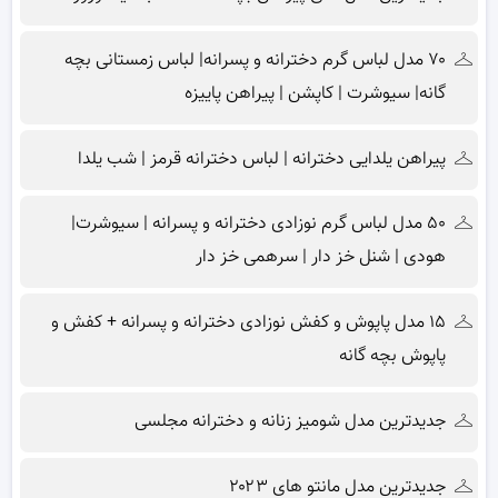
۷۰ مدل لباس گرم دخترانه و پسرانه| لباس زمستانی بچه
گانه| سیوشرت | کاپشن | پیراهن پاییزه
پیراهن یلدایی دخترانه | لباس دخترانه قرمز | شب یلدا
۵۰ مدل لباس گرم نوزادی دخترانه و پسرانه | سیوشرت|
هودی | شنل خز دار | سرهمی خز دار
۱۵ مدل پاپوش و کفش نوزادی دخترانه و پسرانه + کفش و
پاپوش بچه گانه
جدیدترین مدل شومیز زنانه و دخترانه مجلسی
جدیدترین مدل مانتو های ۲۰۲۳