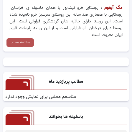
مگ آیفوم
: روستای خرو نیشابور یا همان ماسوله ی خراسان.
روستایی با معماری صد ساله این روستای سرسبز خرو نامیده شده
است. این روستا دارای جاذبه های گردشگری فراوانی است. این
روستا دارای درختان آلو فراوانی است و از این رو به پایتخت آلوی
ایران معروف است.
مطالعه مطلب
مطالب پربازدید ماه
متاسفم مطلبی برای نمایش وجود ندارد
باسلیقه ها بخوانند