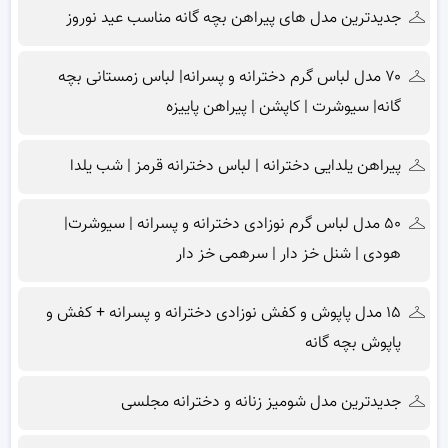
جدیدترین مدل های پیراهن بچه گانه مناسب عید نوروز
۷۰ مدل لباس گرم دخترانه و پسرانه| لباس زمستانی بچه
گانه| سیوشرت | کاپشن | پیراهن پاییزه
پیراهن یلدایی دخترانه | لباس دخترانه قرمز | شب یلدا
۵۰ مدل لباس گرم نوزادی دخترانه و پسرانه | سیوشرت|
هودی | شنل خز دار | سرهمی خز دار
۱۵ مدل پاپوش و کفش نوزادی دخترانه و پسرانه + کفش و
پاپوش بچه گانه
جدیدترین مدل شومیز زنانه و دخترانه مجلسی