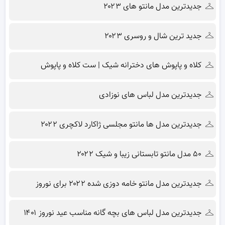
جدیدترین مدل مانتو های ۲۰۲۳
جدید ترین شال و روسری ۲۰۲۳
کلاه و پاپوش های دخترانه شیک | ست کلاه و پاپوش
جدیدترین مدل لباس های نوزادی
جدیدترین مدل ها مانتو مجلسی ژاکارد لاکچری ۲۰۲۲
۵۰ مدل مانتو تابستانی زیبا و شیک ۲۰۲۲
جدیدترین مدل مانتو خامه دوزی شده ۲۰۲۲ برای نوروز
جدیدترین مدل لباس های بچه گانه مناسب عید نوروز ۱۴۰۱