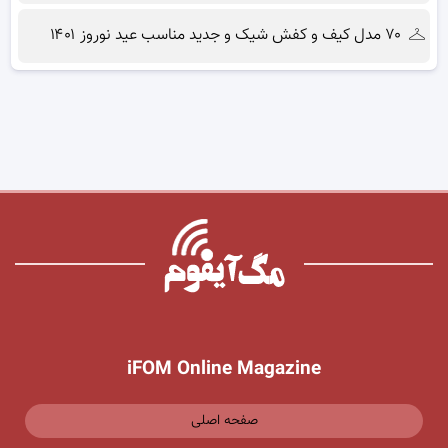
۷۰ مدل کیف و کفش شیک و جدید مناسب عید نوروز ۱۴۰۱
iFOM Online Magazine
صفحه اصلی