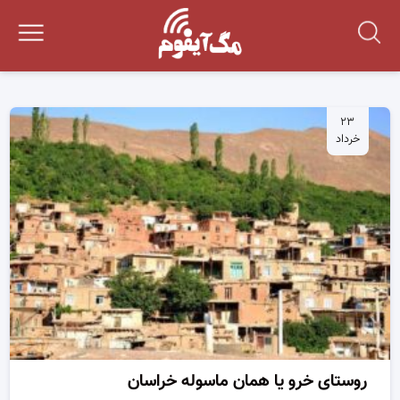
۲۳
خرداد
روستای خرو یا همان ماسوله خراسان