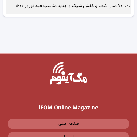
۷۰ مدل کیف و کفش شیک و جدید مناسب عید نوروز ۱۴۰۱
iFOM Online Magazine
صفحه اصلی