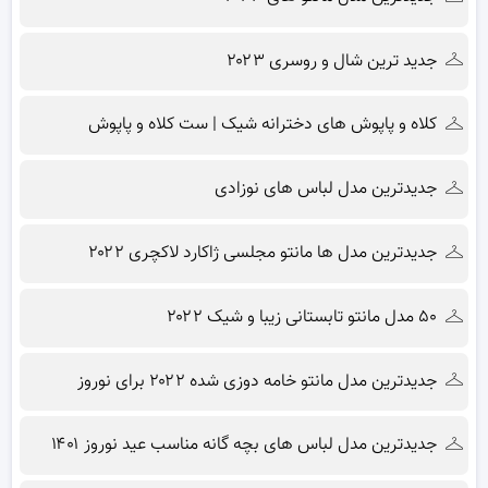
جدید ترین شال و روسری ۲۰۲۳
کلاه و پاپوش های دخترانه شیک | ست کلاه و پاپوش
جدیدترین مدل لباس های نوزادی
جدیدترین مدل ها مانتو مجلسی ژاکارد لاکچری ۲۰۲۲
۵۰ مدل مانتو تابستانی زیبا و شیک ۲۰۲۲
جدیدترین مدل مانتو خامه دوزی شده ۲۰۲۲ برای نوروز
جدیدترین مدل لباس های بچه گانه مناسب عید نوروز ۱۴۰۱