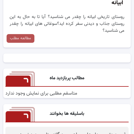
ابیانه
روستای تاریخی ابیانه را چقدر می شناسید؟ آیا تا به حال به این
روستای جذاب و دیدنی سفر کرده اید؟سوغاتی های ابیانه را چقدر
می شناسید؟
مطالعه مطلب
مطالب پربازدید ماه
متاسفم مطلبی برای نمایش وجود ندارد
باسلیقه ها بخوانند