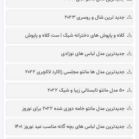
جدید ترین شال و روسری ۲۰۲۳
کلاه و پاپوش های دخترانه شیک | ست کلاه و پاپوش
جدیدترین مدل لباس های نوزادی
جدیدترین مدل ها مانتو مجلسی ژاکارد لاکچری ۲۰۲۲
۵۰ مدل مانتو تابستانی زیبا و شیک ۲۰۲۲
جدیدترین مدل مانتو خامه دوزی شده ۲۰۲۲ برای نوروز
جدیدترین مدل لباس های بچه گانه مناسب عید نوروز ۱۴۰۱