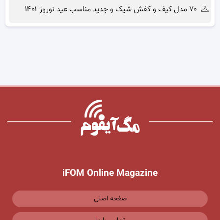
۷۰ مدل کیف و کفش شیک و جدید مناسب عید نوروز ۱۴۰۱
iFOM Online Magazine
صفحه اصلی