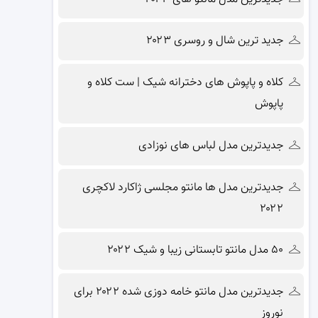
جدید ترین شال و روسری ۲۰۲۳
کلاه و پاپوش های دخترانه شیک | ست کلاه و
پاپوش
جدیدترین مدل لباس های نوزادی
جدیدترین مدل ها مانتو مجلسی ژاکارد لاکچری
۲۰۲۲
۵۰ مدل مانتو تابستانی زیبا و شیک ۲۰۲۲
جدیدترین مدل مانتو خامه دوزی شده ۲۰۲۲ برای
نوروز