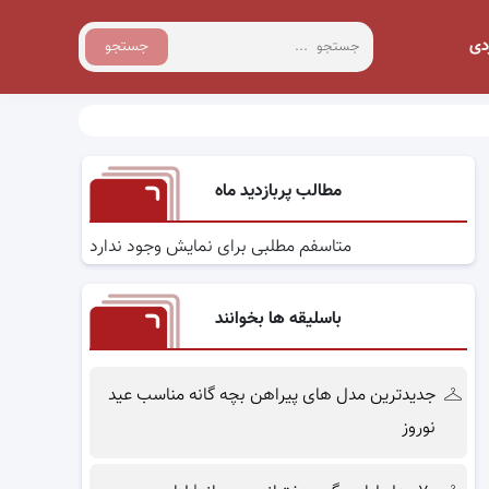
دی
جستجو
مطالب پربازدید ماه
متاسفم مطلبی برای نمایش وجود ندارد
باسلیقه ها بخوانند
جدیدترین مدل های پیراهن بچه گانه مناسب عید
نوروز