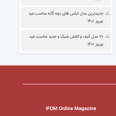
جدیدترین مدل لباس های بچه گانه مناسب عید
نوروز ۱۴۰۱
۷۰ مدل کیف و کفش شیک و جدید مناسب عید
نوروز ۱۴۰۱
iFOM Online Magazine