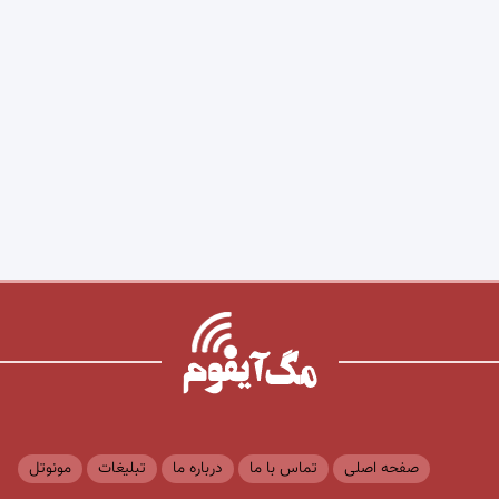
صفحه اصلی
تماس با ما
درباره ما
تبلیغات
مونوتل