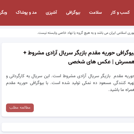
کسب و کار
سلامت
بیوگرافی
آشپزی
مد و پوشاک
وبگر
وری اسلامی ایران می باشد و به هیچ گروه یا نهاد خاصی وابسته نیست.
یوگرافی حوریه مقدم بازیگر سریال آزادی مشروط +
مسرش | عکس های شخصی
وریه مقدم بازیگر سریال آزادی مشروط است. این سریال به کارگردانی و
هیه‌ کنندگی مسعود ده نمکی تولید شده است. با بیوگرافی حوریه مقدم
مراه ما باشید.
مطالعه مطلب