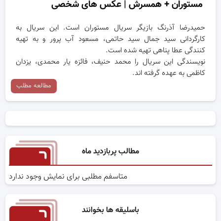
مستوران + همسرش | عکس های شخصی
حمیدرضا آذرنگ بازیگر سریال مستوران است. این سریال به
کارگردانی سید جمال سید حاتمی، مسعود آب پرور و به تهیه
کنندگی عطا پناهی تهیه شده است.
نویسندگی این سریال را محمد حنیف، فائزه یار محمدی، یزدان
کاظمی به عهده گرفته اند.
مطالعه مطلب
مطالب پربازدید ماه
متاسفم مطلبی برای نمایش وجود ندارد
باسلیقه ها بخوانند