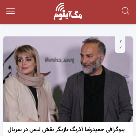
۱۲
تیر
بیوگرافی حمیدرضا آذرنگ بازیگر نقش لیس در سریال