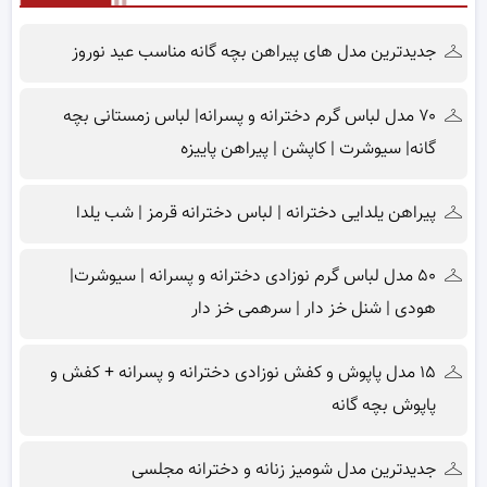
جدیدترین مدل های پیراهن بچه گانه مناسب عید نوروز
۷۰ مدل لباس گرم دخترانه و پسرانه| لباس زمستانی بچه
گانه| سیوشرت | کاپشن | پیراهن پاییزه
پیراهن یلدایی دخترانه | لباس دخترانه قرمز | شب یلدا
۵۰ مدل لباس گرم نوزادی دخترانه و پسرانه | سیوشرت|
هودی | شنل خز دار | سرهمی خز دار
۱۵ مدل پاپوش و کفش نوزادی دخترانه و پسرانه + کفش و
پاپوش بچه گانه
جدیدترین مدل شومیز زنانه و دخترانه مجلسی