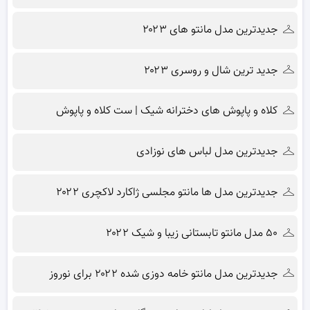
جدیدترین مدل مانتو های ۲۰۲۳
جدید ترین شال و روسری ۲۰۲۳
کلاه و پاپوش های دخترانه شیک | ست کلاه و پاپوش
جدیدترین مدل لباس های نوزادی
جدیدترین مدل ها مانتو مجلسی ژاکارد لاکچری ۲۰۲۲
۵۰ مدل مانتو تابستانی زیبا و شیک ۲۰۲۲
جدیدترین مدل مانتو خامه دوزی شده ۲۰۲۲ برای نوروز