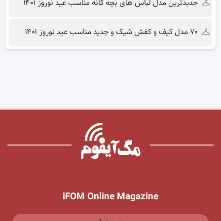
جدیدترین مدل لباس های بچه گانه مناسب عید نوروز ۱۴۰۱
۷۰ مدل کیف و کفش شیک و جدید مناسب عید نوروز ۱۴۰۱
iFOM Online Magazine