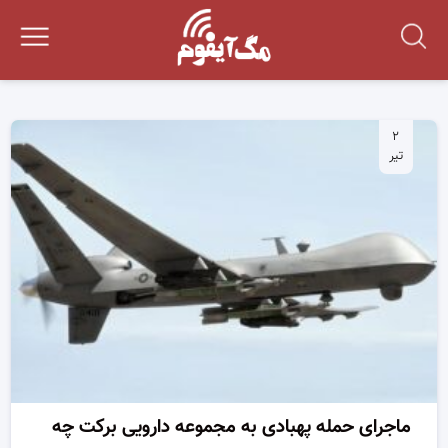
۲
تیر
ماجرای حمله پهبادی به مجموعه دارویی برکت چه