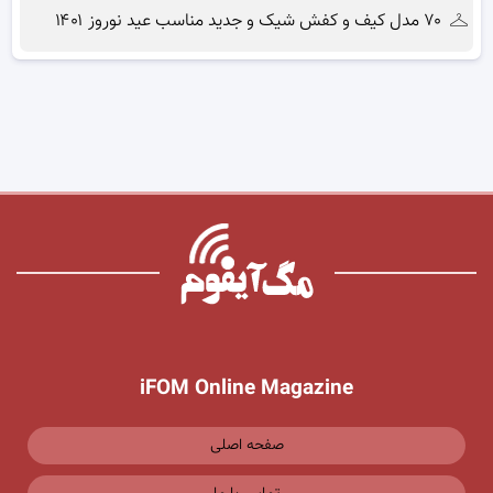
۷۰ مدل کیف و کفش شیک و جدید مناسب عید نوروز ۱۴۰۱
iFOM Online Magazine
صفحه اصلی