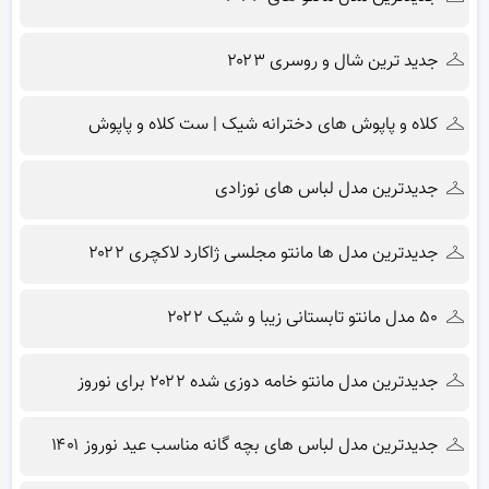
جدید ترین شال و روسری ۲۰۲۳
کلاه و پاپوش های دخترانه شیک | ست کلاه و پاپوش
جدیدترین مدل لباس های نوزادی
جدیدترین مدل ها مانتو مجلسی ژاکارد لاکچری ۲۰۲۲
۵۰ مدل مانتو تابستانی زیبا و شیک ۲۰۲۲
جدیدترین مدل مانتو خامه دوزی شده ۲۰۲۲ برای نوروز
جدیدترین مدل لباس های بچه گانه مناسب عید نوروز ۱۴۰۱