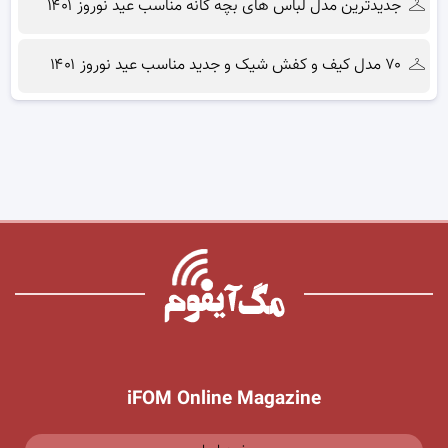
جدیدترین مدل لباس های بچه گانه مناسب عید نوروز ۱۴۰۱
۷۰ مدل کیف و کفش شیک و جدید مناسب عید نوروز ۱۴۰۱
iFOM Online Magazine