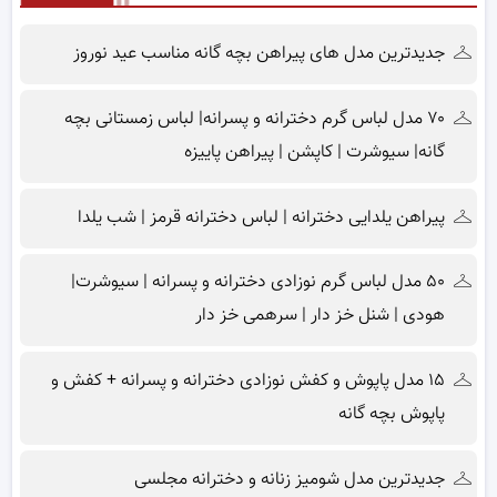
جدیدترین مدل های پیراهن بچه گانه مناسب عید نوروز
۷۰ مدل لباس گرم دخترانه و پسرانه| لباس زمستانی بچه
گانه| سیوشرت | کاپشن | پیراهن پاییزه
پیراهن یلدایی دخترانه | لباس دخترانه قرمز | شب یلدا
۵۰ مدل لباس گرم نوزادی دخترانه و پسرانه | سیوشرت|
هودی | شنل خز دار | سرهمی خز دار
۱۵ مدل پاپوش و کفش نوزادی دخترانه و پسرانه + کفش و
پاپوش بچه گانه
جدیدترین مدل شومیز زنانه و دخترانه مجلسی