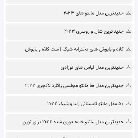
جدیدترین مدل مانتو های ۲۰۲۳
جدید ترین شال و روسری ۲۰۲۳
کلاه و پاپوش های دخترانه شیک | ست کلاه و پاپوش
جدیدترین مدل لباس های نوزادی
جدیدترین مدل ها مانتو مجلسی ژاکارد لاکچری ۲۰۲۲
۵۰ مدل مانتو تابستانی زیبا و شیک ۲۰۲۲
جدیدترین مدل مانتو خامه دوزی شده ۲۰۲۲ برای نوروز