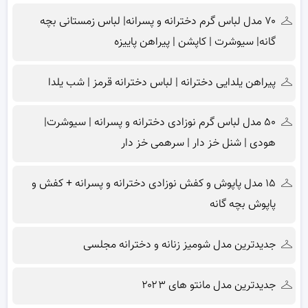
۷۰ مدل لباس گرم دخترانه و پسرانه| لباس زمستانی بچه
گانه| سیوشرت | کاپشن | پیراهن پاییزه
پیراهن یلدایی دخترانه | لباس دخترانه قرمز | شب یلدا
۵۰ مدل لباس گرم نوزادی دخترانه و پسرانه | سیوشرت|
هودی | شنل خز دار | سرهمی خز دار
۱۵ مدل پاپوش و کفش نوزادی دخترانه و پسرانه + کفش و
پاپوش بچه گانه
جدیدترین مدل شومیز زنانه و دخترانه مجلسی
جدیدترین مدل مانتو های ۲۰۲۳