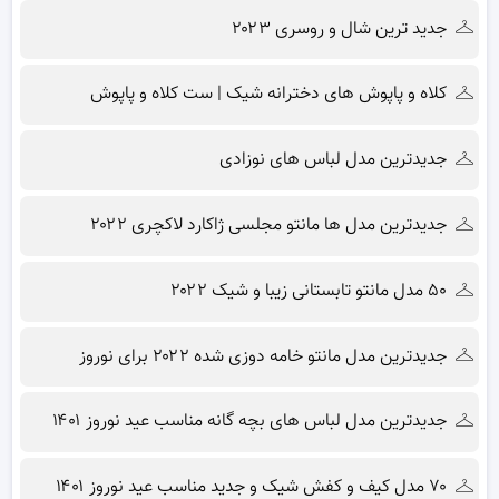
جدید ترین شال و روسری ۲۰۲۳
کلاه و پاپوش های دخترانه شیک | ست کلاه و پاپوش
جدیدترین مدل لباس های نوزادی
جدیدترین مدل ها مانتو مجلسی ژاکارد لاکچری ۲۰۲۲
۵۰ مدل مانتو تابستانی زیبا و شیک ۲۰۲۲
جدیدترین مدل مانتو خامه دوزی شده ۲۰۲۲ برای نوروز
جدیدترین مدل لباس های بچه گانه مناسب عید نوروز ۱۴۰۱
۷۰ مدل کیف و کفش شیک و جدید مناسب عید نوروز ۱۴۰۱