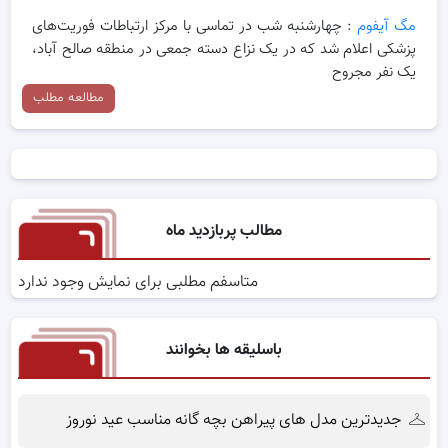
مگ آیفوم
: چهارشنبه شب در تماسی با مرکز ارتباطات فوریت‌های
پزشکی اعلام شد که در یک نزاع دسته جمعی در منطقه صالح آباد،
یک نفر مجروح
مطالعه مطلب
مطالب پربازدید ماه
متاسفم مطلبی برای نمایش وجود ندارد
باسلیقه ها بخوانند
جدیدترین مدل های پیراهن بچه گانه مناسب عید نوروز