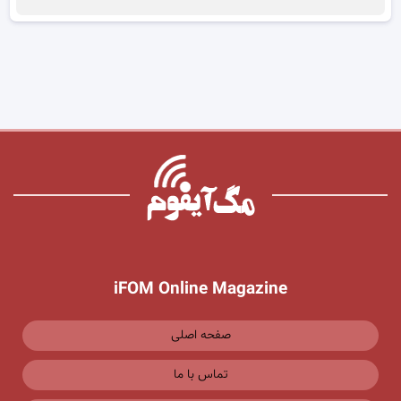
iFOM Online Magazine
صفحه اصلی
تماس با ما