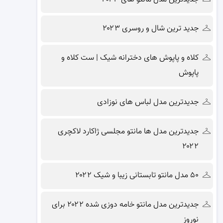
جدید ترین شال و روسری ۲۰۲۳
کلاه و پاپوش های دخترانه شیک | ست کلاه و
پاپوش
جدیدترین مدل لباس های نوزادی
جدیدترین مدل ها مانتو مجلسی ژاکارد لاکچری
۲۰۲۲
۵۰ مدل مانتو تابستانی زیبا و شیک ۲۰۲۲
جدیدترین مدل مانتو خامه دوزی شده ۲۰۲۲ برای
نوروز