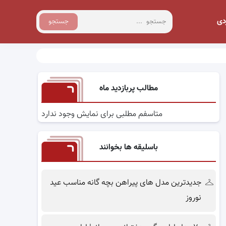
دی
جستجو
مطالب پربازدید ماه
متاسفم مطلبی برای نمایش وجود ندارد
باسلیقه ها بخوانند
جدیدترین مدل های پیراهن بچه گانه مناسب عید
نوروز