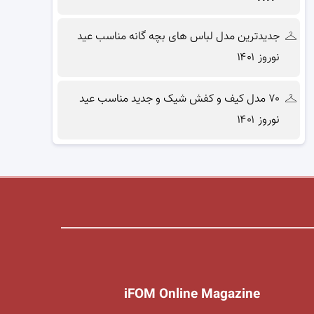
جدیدترین مدل لباس های بچه گانه مناسب عید
نوروز ۱۴۰۱
۷۰ مدل کیف و کفش شیک و جدید مناسب عید
نوروز ۱۴۰۱
iFOM Online Magazine