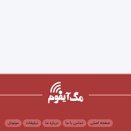
صفحه اصلی
تماس با ما
درباره ما
تبلیغات
مونوتل