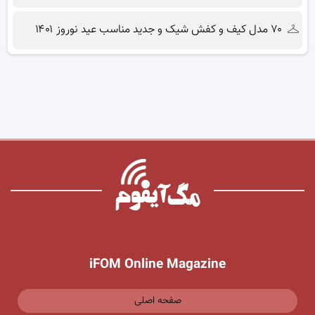
۷۰ مدل کیف و کفش شیک و جدید مناسب عید نوروز ۱۴۰۱
iFOM Online Magazine
صفحه اصلی