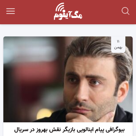
۱۱
بهمن
بیوگرافی پیام اینالویی بازیگر نقش بهروز در سریال