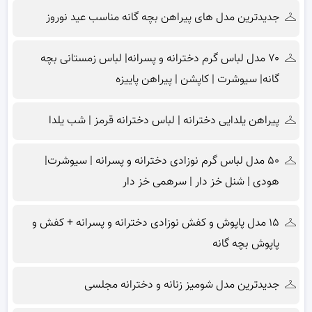
جدیدترین مدل های پیراهن بچه گانه مناسب عید نوروز
۷۰ مدل لباس گرم دخترانه و پسرانه| لباس زمستانی بچه
گانه| سیوشرت | کاپشن | پیراهن پاییزه
پیراهن یلدایی دخترانه | لباس دخترانه قرمز | شب یلدا
۵۰ مدل لباس گرم نوزادی دخترانه و پسرانه | سیوشرت|
هودی | شنل خز دار | سرهمی خز دار
۱۵ مدل پاپوش و کفش نوزادی دخترانه و پسرانه + کفش و
پاپوش بچه گانه
جدیدترین مدل شومیز زنانه و دخترانه مجلسی