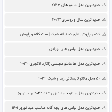
جدیدترین مدل مانتو های ۲۰۲۳
جدید ترین شال و روسری ۲۰۲۳
کلاه و پاپوش های دخترانه شیک | ست کلاه و پاپوش
جدیدترین مدل لباس های نوزادی
جدیدترین مدل ها مانتو مجلسی ژاکارد لاکچری ۲۰۲۲
۵۰ مدل مانتو تابستانی زیبا و شیک ۲۰۲۲
جدیدترین مدل مانتو خامه دوزی شده ۲۰۲۲ برای نوروز
جدیدترین مدل لباس های بچه گانه مناسب عید نوروز ۱۴۰۱