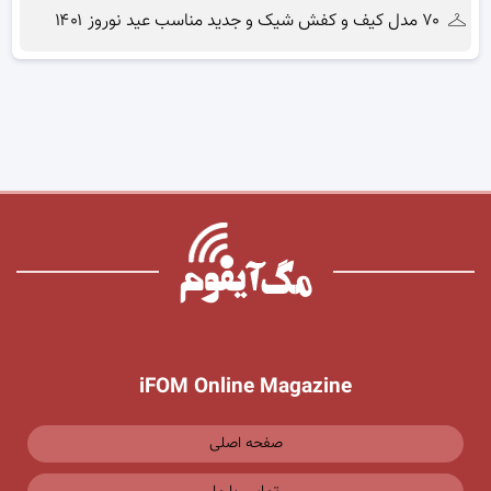
۷۰ مدل کیف و کفش شیک و جدید مناسب عید نوروز ۱۴۰۱
iFOM Online Magazine
صفحه اصلی