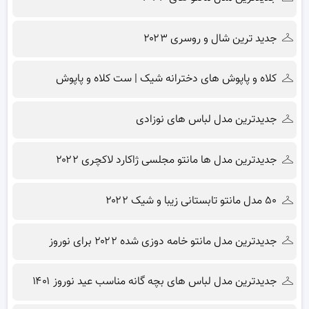
جدید ترین شال و روسری ۲۰۲۳
کلاه و پاپوش های دخترانه شیک | ست کلاه و پاپوش
جدیدترین مدل لباس های نوزادی
جدیدترین مدل ها مانتو مجلسی ژاکارد لاکچری ۲۰۲۲
۵۰ مدل مانتو تابستانی زیبا و شیک ۲۰۲۲
جدیدترین مدل مانتو خامه دوزی شده ۲۰۲۲ برای نوروز
جدیدترین مدل لباس های بچه گانه مناسب عید نوروز ۱۴۰۱