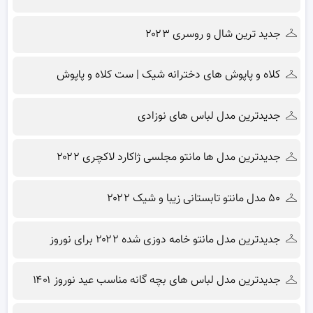
جدید ترین شال و روسری ۲۰۲۳
کلاه و پاپوش های دخترانه شیک | ست کلاه و پاپوش
جدیدترین مدل لباس های نوزادی
جدیدترین مدل ها مانتو مجلسی ژاکارد لاکچری ۲۰۲۲
۵۰ مدل مانتو تابستانی زیبا و شیک ۲۰۲۲
جدیدترین مدل مانتو خامه دوزی شده ۲۰۲۲ برای نوروز
جدیدترین مدل لباس های بچه گانه مناسب عید نوروز ۱۴۰۱