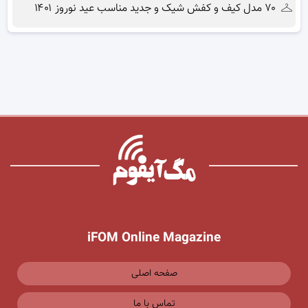
۷۰ مدل کیف و کفش شیک و جدید مناسب عید نوروز ۱۴۰۱
iFOM Online Magazine
صفحه اصلی
تماس با ما