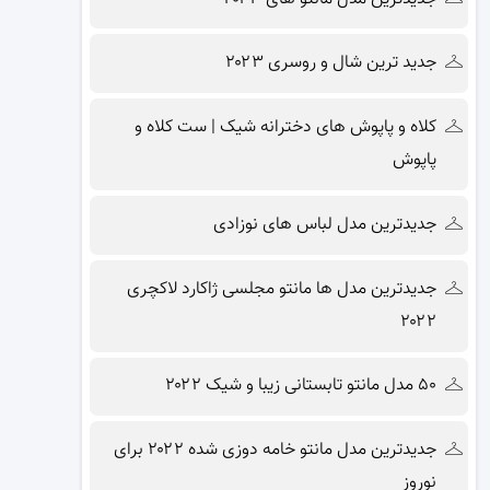
جدید ترین شال و روسری ۲۰۲۳
کلاه و پاپوش های دخترانه شیک | ست کلاه و
پاپوش
جدیدترین مدل لباس های نوزادی
جدیدترین مدل ها مانتو مجلسی ژاکارد لاکچری
۲۰۲۲
۵۰ مدل مانتو تابستانی زیبا و شیک ۲۰۲۲
جدیدترین مدل مانتو خامه دوزی شده ۲۰۲۲ برای
نوروز