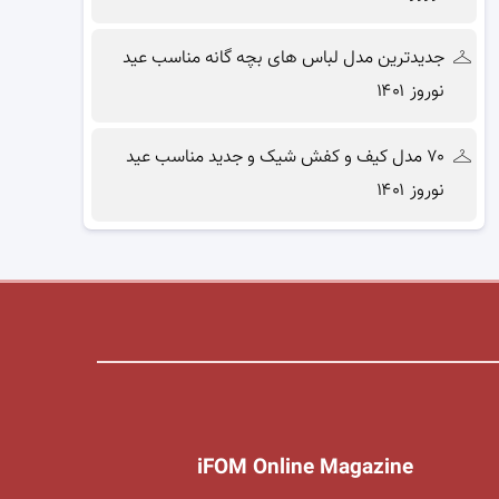
جدیدترین مدل لباس های بچه گانه مناسب عید
نوروز ۱۴۰۱
۷۰ مدل کیف و کفش شیک و جدید مناسب عید
نوروز ۱۴۰۱
iFOM Online Magazine