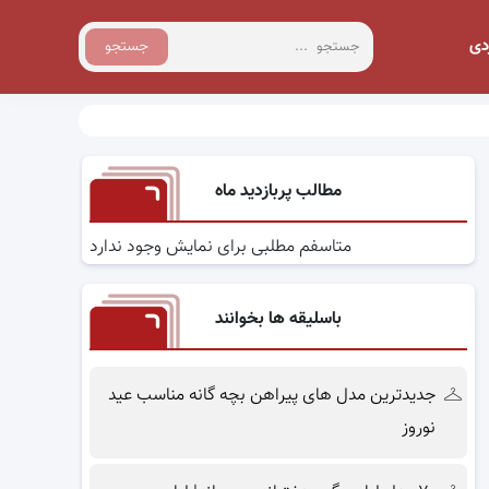
دی
جستجو
مطالب پربازدید ماه
متاسفم مطلبی برای نمایش وجود ندارد
باسلیقه ها بخوانند
جدیدترین مدل های پیراهن بچه گانه مناسب عید
نوروز