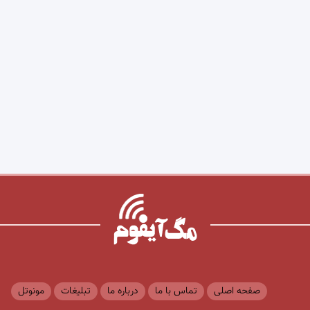
صفحه اصلی
تماس با ما
درباره ما
تبلیغات
مونوتل