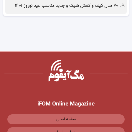
۷۰ مدل کیف و کفش شیک و جدید مناسب عید نوروز ۱۴۰۱
iFOM Online Magazine
صفحه اصلی