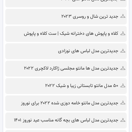
جدید ترین شال و روسری ۲۰۲۳
کلاه و پاپوش های دخترانه شیک | ست کلاه و پاپوش
جدیدترین مدل لباس های نوزادی
جدیدترین مدل ها مانتو مجلسی ژاکارد لاکچری ۲۰۲۲
۵۰ مدل مانتو تابستانی زیبا و شیک ۲۰۲۲
جدیدترین مدل مانتو خامه دوزی شده ۲۰۲۲ برای نوروز
جدیدترین مدل لباس های بچه گانه مناسب عید نوروز ۱۴۰۱