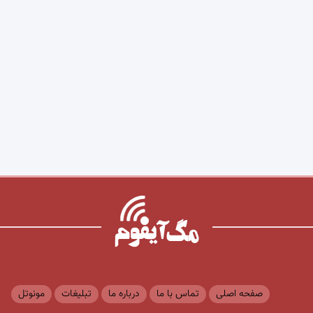
صفحه اصلی
تماس با ما
درباره ما
تبلیغات
مونوتل