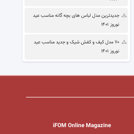
جدیدترین مدل لباس های بچه گانه مناسب عید
نوروز ۱۴۰۱
۷۰ مدل کیف و کفش شیک و جدید مناسب عید
نوروز ۱۴۰۱
iFOM Online Magazine