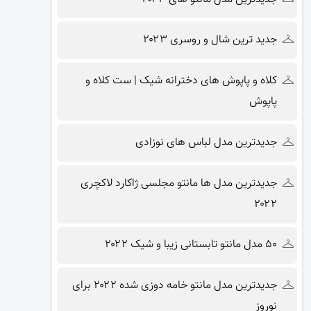
جدید ترین شال و روسری ۲۰۲۳
کلاه و پاپوش های دخترانه شیک | ست کلاه و
پاپوش
جدیدترین مدل لباس های نوزادی
جدیدترین مدل ها مانتو مجلسی ژاکارد لاکچری
۲۰۲۲
۵۰ مدل مانتو تابستانی زیبا و شیک ۲۰۲۲
جدیدترین مدل مانتو خامه دوزی شده ۲۰۲۲ برای
نوروز