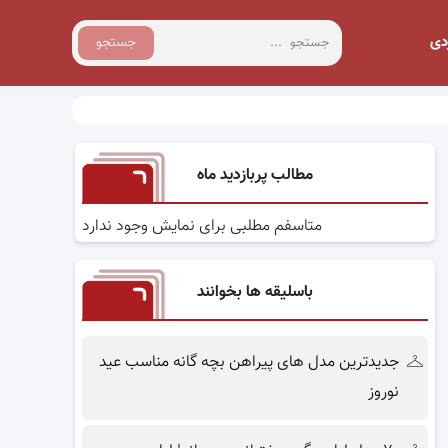
دی
جستجو
مطالب پربازدید ماه
متاسفم مطلبی برای نمایش وجود ندارد
باسلیقه ها بخوانند
جدیدترین مدل های پیراهن بچه گانه مناسب عید
نوروز