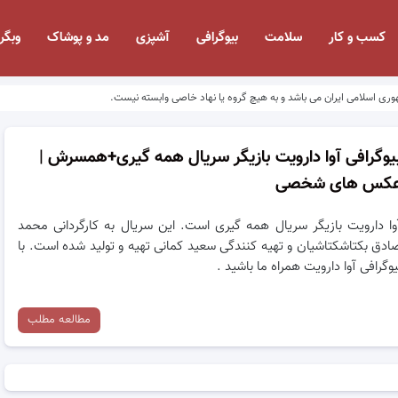
کسب و کار
سلامت
بیوگرافی
آشپزی
مد و پوشاک
وبگر
وری اسلامی ایران می باشد و به هیچ گروه یا نهاد خاصی وابسته نیست.
یوگرافی آوا دارویت بازیگر سریال همه گیری+همسرش |
کس های شخصی
وا دارویت بازیگر سریال همه گیری است. این سریال به کارگردانی محمد
ادق بکتاشکتاشیان و تهیه کنندگی سعید کمانی تهیه و تولید شده است. با
یوگرافی آوا دارویت همراه ما باشید .
مطالعه مطلب